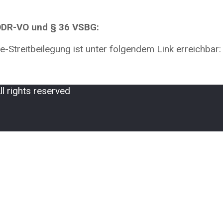
 ODR-VO und § 36 VSBG:
e-Streitbeilegung ist unter folgendem Link erreichbar
 rights reserved