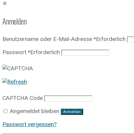
✕
Anmelden
Benutzername oder E-Mail-Adresse
*
Erforderlich
Passwort
*
Erforderlich
CAPTCHA Code
Angemeldet bleiben
Anmelden
Passwort vergessen?