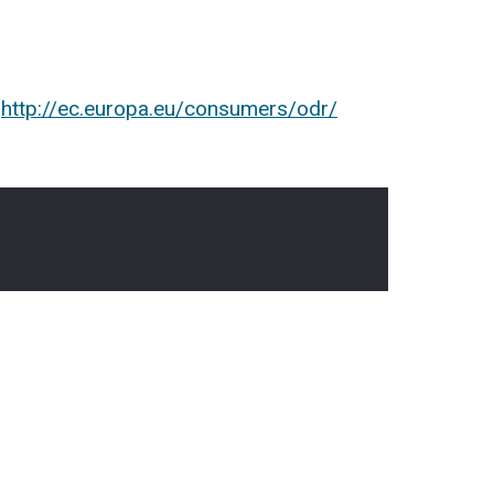
:
http://ec.europa.eu/consumers/odr/