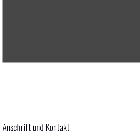
Impressum
Anschrift und Kontakt