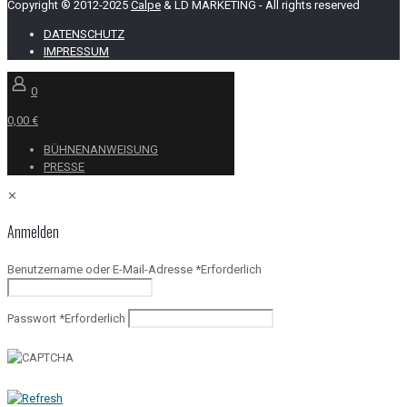
Copyright ® 2012-2025
Calpe
& LD MARKETING - All rights reserved
DATENSCHUTZ
IMPRESSUM
0
0,00 €
BÜHNENANWEISUNG
PRESSE
✕
Anmelden
Benutzername oder E-Mail-Adresse
*
Erforderlich
Passwort
*
Erforderlich