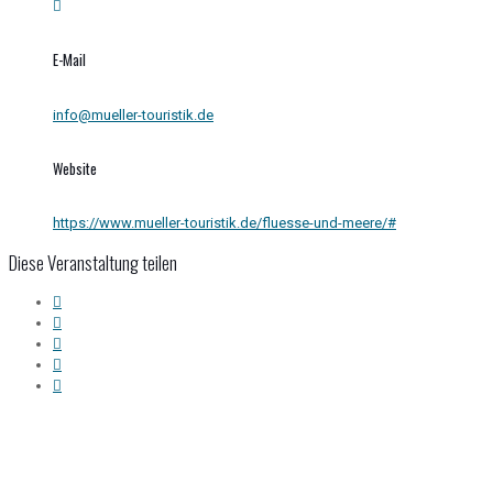
E-Mail
info@mueller-touristik.de
Website
https://www.mueller-touristik.de/fluesse-und-meere/#
Diese Veranstaltung teilen