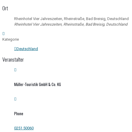
Ort
Rheinhotel Vier Jahreszeiten, Rheinstraße, Bad Breisig, Deutschland
Rheinhotel Vier Jahreszeiten, Rheinstraße, Bad Breisig, Deutschland
Kategorie
Deutschland
Veranstalter
Müller-Touristik GmbH & Co. KG
Phone
0251 50060