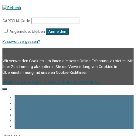
CAPTCHA Code
Angemeldet bleiben
Anmelden
Passwort vergessen?
x
Wir verwenden Cookies, um Ihnen die beste Online-Erfahrung zu bieten. Mit
Ihrer Zustimmung akzeptieren Sie die Verwendung von Cookies in
Übereinstimmung mit unseren Cookie-Richtlinien.
AKZEPTIEREN
ABLEHNEN
DATENSCHUTZBESTIMMUNG