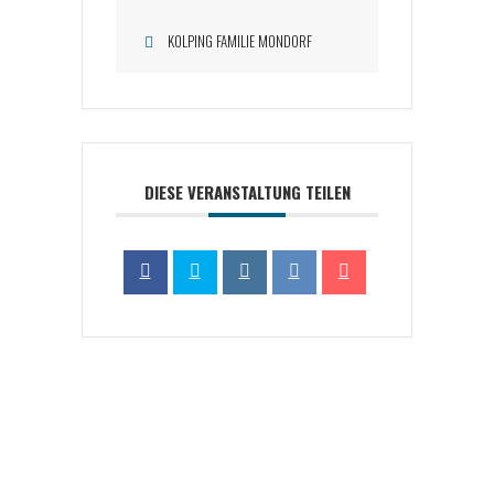
KOLPING FAMILIE MONDORF
DIESE VERANSTALTUNG TEILEN