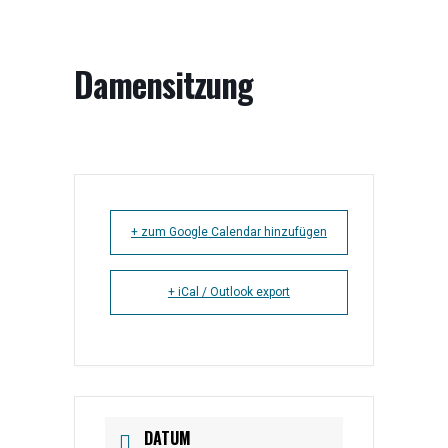
Damensitzung
+ zum Google Calendar hinzufügen
+ iCal / Outlook export
DATUM