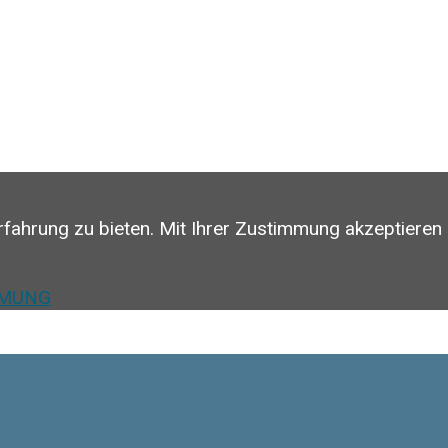
rfahrung zu bieten. Mit Ihrer Zustimmung akzeptieren
MMUNG