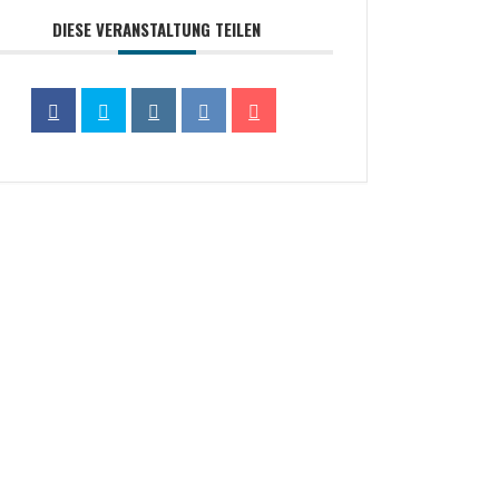
DIESE VERANSTALTUNG TEILEN