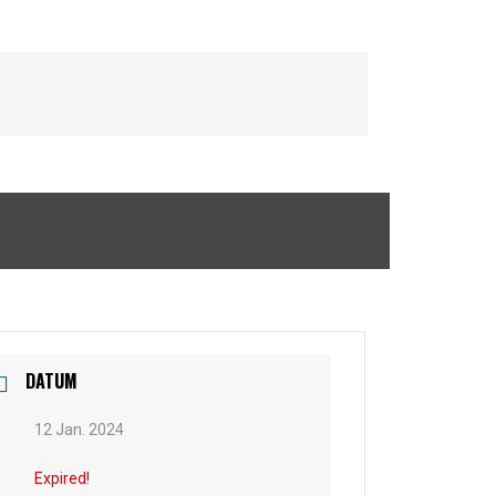
DATUM
12 Jan. 2024
Expired!