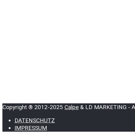
Copyright ® 2012-2025
Calpe
& LD MARKETING - All
DATENSCHUTZ
IMPRESSUM