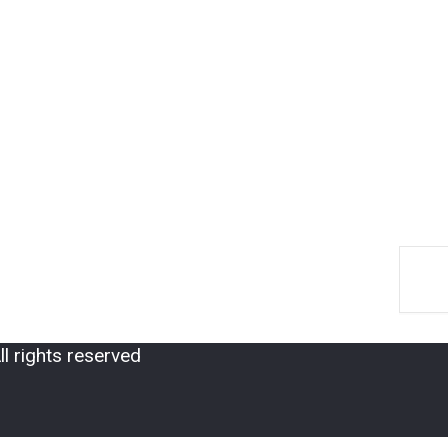
 rights reserved