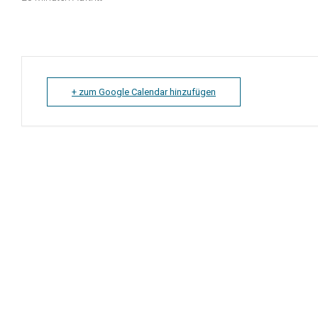
+ zum Google Calendar hinzufügen