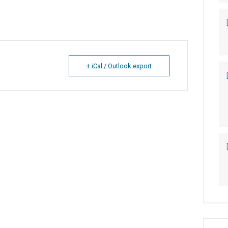
+ iCal / Outlook export