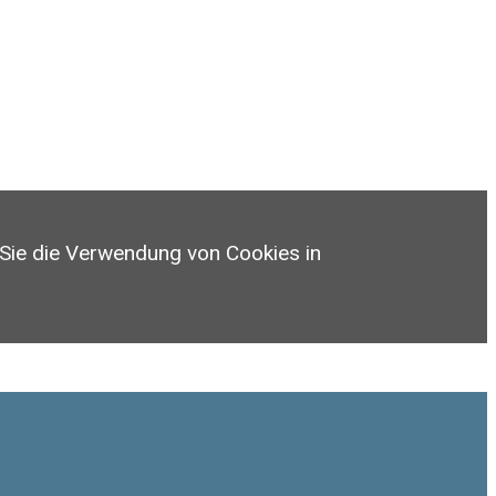
 Sie die Verwendung von Cookies in