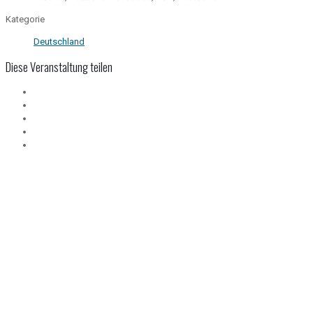
Kategorie
Deutschland
Diese Veranstaltung teilen