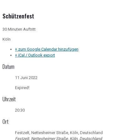
Schützenfest
30 Minuten Auftritt
Köln
+ zum Google Calendar hinzufügen
+ iCal / Outlook export
Datum
11 Juni 2022
Expired!
Uhrzeit
20:30
Ort
Festzelt, Nettesheimer Straße, Köln, Deutschland
Festzelt, Nettesheimer Straße, Köln, Deutschland