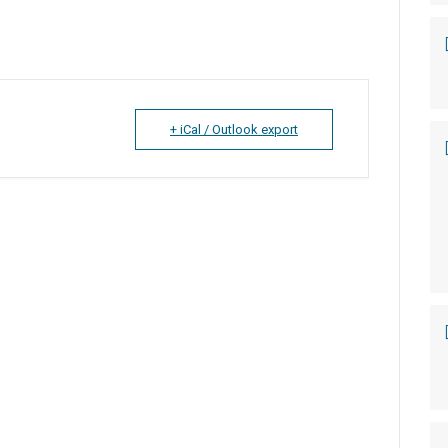
+ iCal / Outlook export