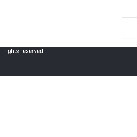
 rights reserved