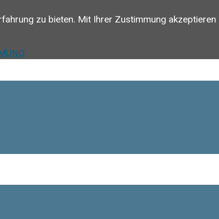
rfahrung zu bieten. Mit Ihrer Zustimmung akzeptieren
MMUNG