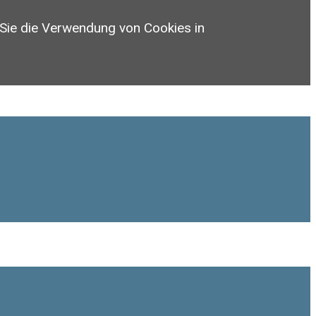
 Sie die Verwendung von Cookies in