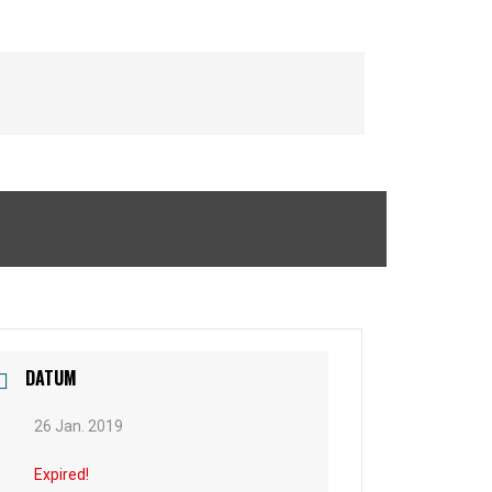
DATUM
26 Jan. 2019
Expired!