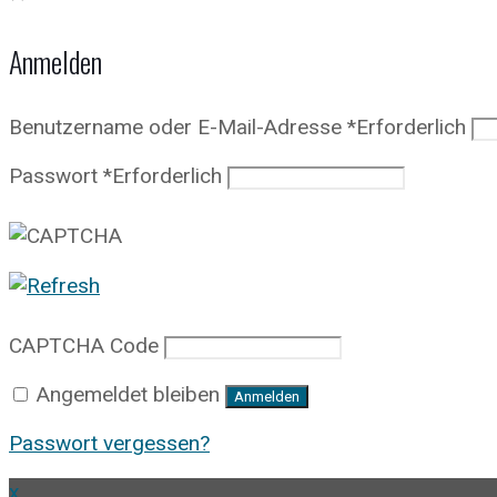
Anmelden
Benutzername oder E-Mail-Adresse
*
Erforderlich
Passwort
*
Erforderlich
CAPTCHA Code
Angemeldet bleiben
Anmelden
Passwort vergessen?
x