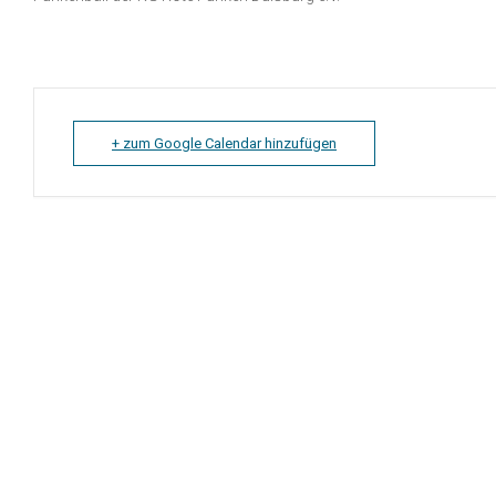
+ zum Google Calendar hinzufügen