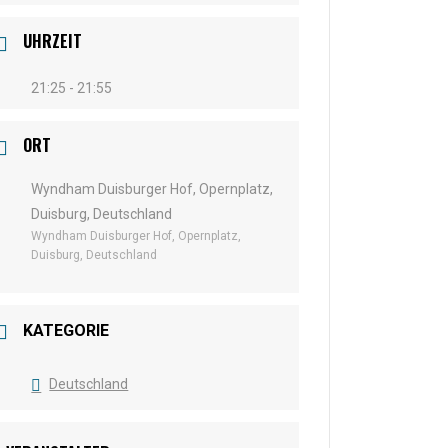
UHRZEIT
21:25 - 21:55
ORT
Wyndham Duisburger Hof, Opernplatz,
Duisburg, Deutschland
Wyndham Duisburger Hof, Opernplatz,
Duisburg, Deutschland
KATEGORIE
Deutschland