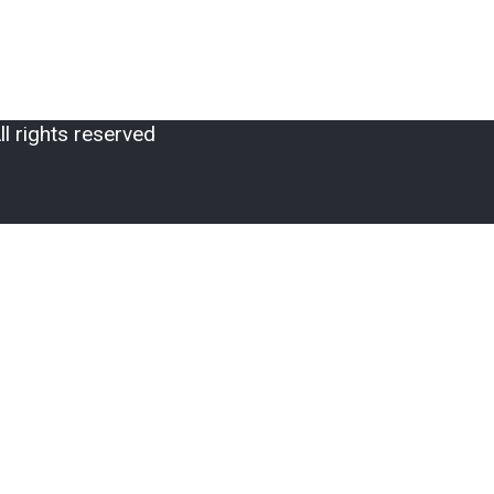
 rights reserved