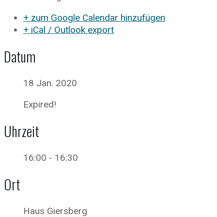
+ zum Google Calendar hinzufügen
+ iCal / Outlook export
Datum
18 Jan. 2020
Expired!
Uhrzeit
16:00 - 16:30
Ort
Haus Giersberg