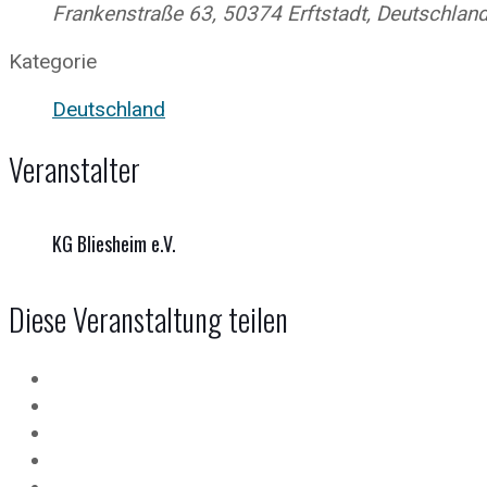
Frankenstraße 63, 50374 Erftstadt, Deutschlan
Kategorie
Deutschland
Veranstalter
KG Bliesheim e.V.
Diese Veranstaltung teilen