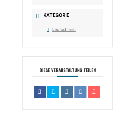
KATEGORIE
Deutschland
DIESE VERANSTALTUNG TEILEN