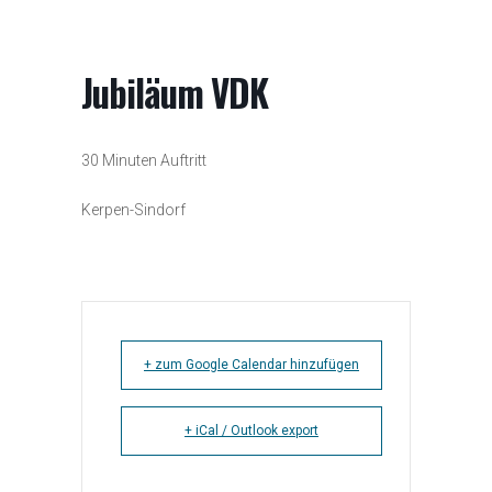
Jubiläum VDK
30 Minuten Auftritt
Kerpen-Sindorf
+ zum Google Calendar hinzufügen
+ iCal / Outlook export