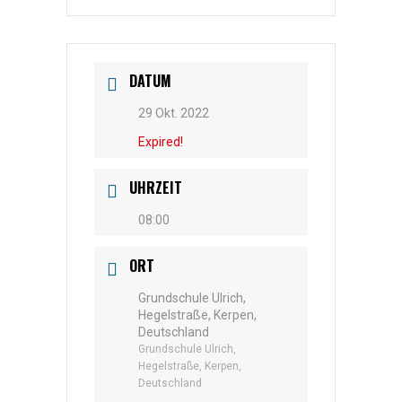
DATUM
29 Okt. 2022
Expired!
UHRZEIT
08:00
ORT
Grundschule Ulrich,
Hegelstraße, Kerpen,
Deutschland
Grundschule Ulrich,
Hegelstraße, Kerpen,
Deutschland