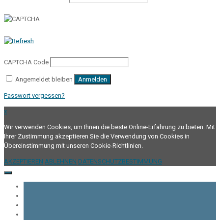
CAPTCHA Code
Angemeldet bleiben
Anmelden
Passwort vergessen?
x
Wir verwenden Cookies, um Ihnen die beste Online-Erfahrung zu bieten. Mit
Ihrer Zustimmung akzeptieren Sie die Verwendung von Cookies in
Übereinstimmung mit unseren Cookie-Richtlinien.
AKZEPTIEREN
ABLEHNEN
DATENSCHUTZBESTIMMUNG