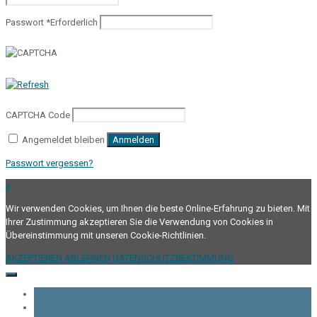
Passwort
*
Erforderlich
CAPTCHA Code
Angemeldet bleiben
Anmelden
Passwort vergessen?
x
Wir verwenden Cookies, um Ihnen die beste Online-Erfahrung zu bieten. Mit
Ihrer Zustimmung akzeptieren Sie die Verwendung von Cookies in
Übereinstimmung mit unseren Cookie-Richtlinien.
AKZEPTIEREN
ABLEHNEN
DATENSCHUTZBESTIMMUNG