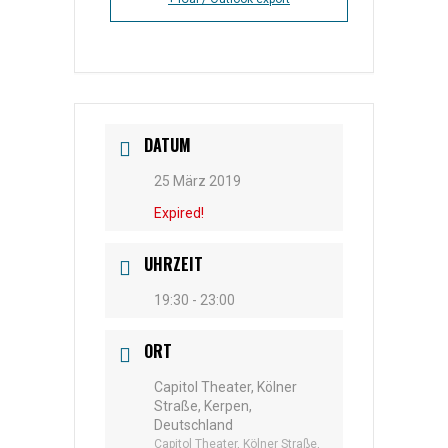
DATUM
25 März 2019
Expired!
UHRZEIT
19:30 - 23:00
ORT
Capitol Theater, Kölner
Straße, Kerpen,
Deutschland
Capitol Theater, Kölner Straße,