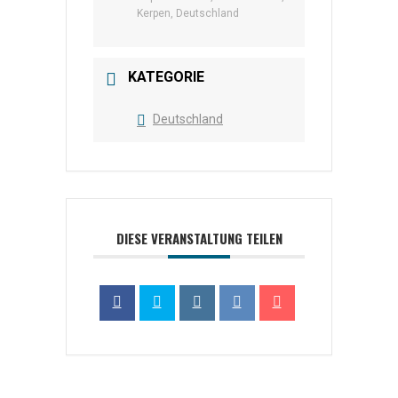
Kerpen, Deutschland
KATEGORIE
Deutschland
DIESE VERANSTALTUNG TEILEN