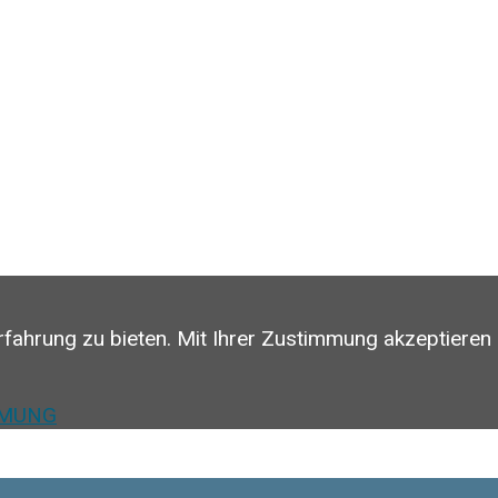
rfahrung zu bieten. Mit Ihrer Zustimmung akzeptieren
MMUNG