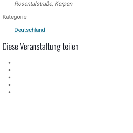
Rosentalstraße, Kerpen
Kategorie
Deutschland
Diese Veranstaltung teilen