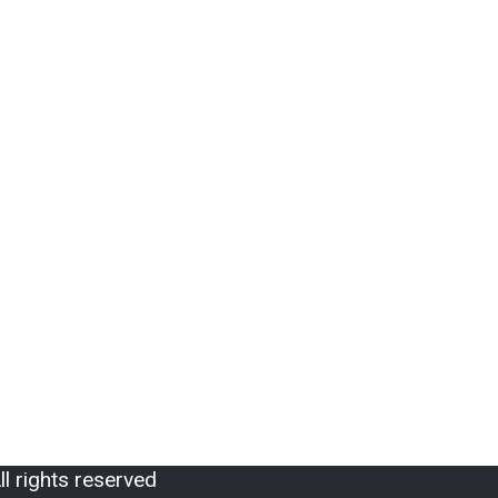
 rights reserved