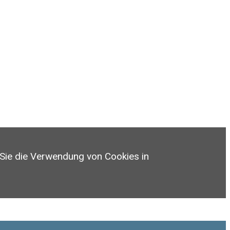
 Sie die Verwendung von Cookies in