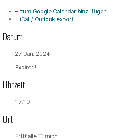
+ zum Google Calendar hinzufügen
+ iCal / Outlook export
Datum
27 Jan. 2024
Expired!
Uhrzeit
17:10
Ort
Erfthalle Türnich