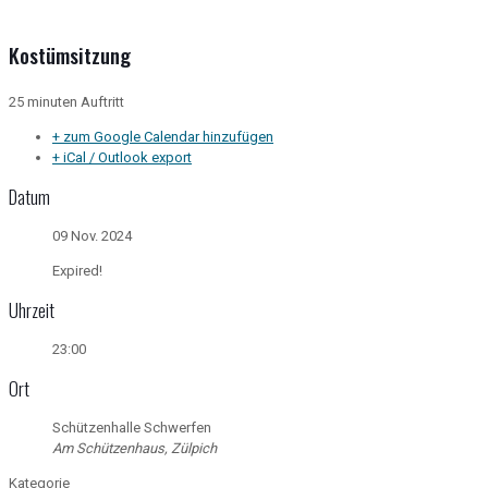
Kostümsitzung
25 minuten Auftritt
+ zum Google Calendar hinzufügen
+ iCal / Outlook export
Datum
09 Nov. 2024
Expired!
Uhrzeit
23:00
Ort
Schützenhalle Schwerfen
Am Schützenhaus, Zülpich
Kategorie