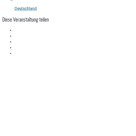
Deutschland
Diese Veranstaltung teilen