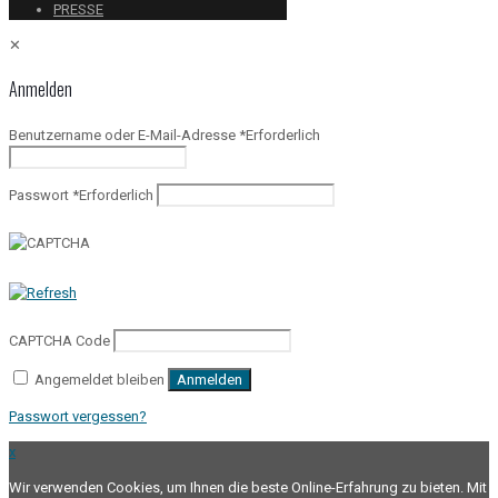
PRESSE
✕
Anmelden
Benutzername oder E-Mail-Adresse
*
Erforderlich
Passwort
*
Erforderlich
CAPTCHA Code
Angemeldet bleiben
Anmelden
Passwort vergessen?
x
Wir verwenden Cookies, um Ihnen die beste Online-Erfahrung zu bieten. Mit