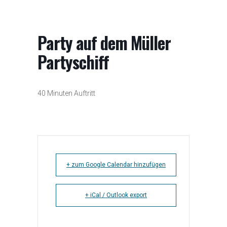
Party auf dem Müller
Partyschiff
40 Minuten Auftritt
+ zum Google Calendar hinzufügen
+ iCal / Outlook export