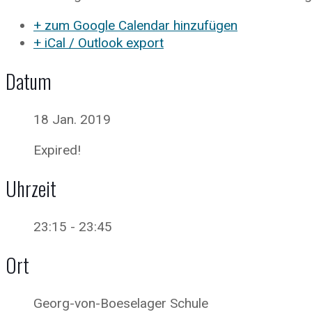
+ zum Google Calendar hinzufügen
+ iCal / Outlook export
Datum
18 Jan. 2019
Expired!
Uhrzeit
23:15 - 23:45
Ort
Georg-von-Boeselager Schule