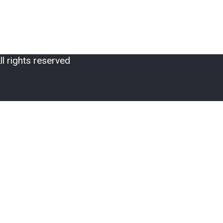
 rights reserved