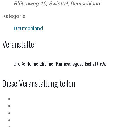
Blütenweg 10, Swisttal, Deutschland
Kategorie
Deutschland
Veranstalter
Große Heimerzheimer Karnevalsgesellschaft e.V.
Diese Veranstaltung teilen