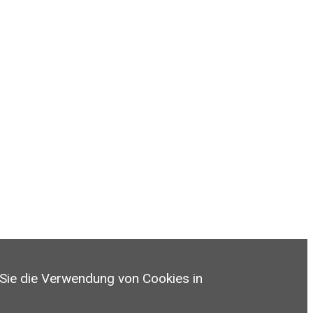
 Sie die Verwendung von Cookies in