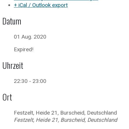
+ iCal / Outlook export
Datum
01 Aug. 2020
Expired!
Uhrzeit
22:30 - 23:00
Ort
Festzelt, Heide 21, Burscheid, Deutschland
Festzelt, Heide 21, Burscheid, Deutschland