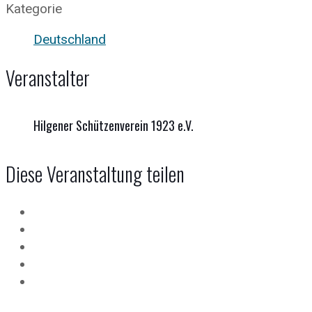
Kategorie
Deutschland
Veranstalter
Hilgener Schützenverein 1923 e.V.
Diese Veranstaltung teilen