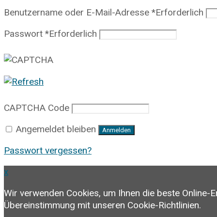
Benutzername oder E-Mail-Adresse
*
Erforderlich
Passwort
*
Erforderlich
CAPTCHA Code
Angemeldet bleiben
Anmelden
Passwort vergessen?
x
Wir verwenden Cookies, um Ihnen die beste Online-E
Übereinstimmung mit unseren Cookie-Richtlinien.