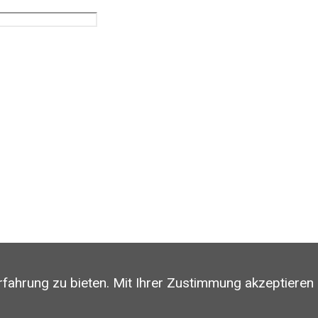
rfahrung zu bieten. Mit Ihrer Zustimmung akzeptieren