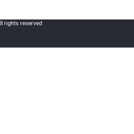
 rights reserved