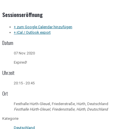
Sessionseröffnung
+ zum Google Calendar hinzufügen
+ iCal / Outlook export
Datum
07 Nov. 2020
Expired!
Uhrzeit
20:15 - 20:45
Ort
Festhalle Hürth-Gleuel, Friedenstraße, Hürth, Deutschland
Festhalle Hürth-Gleuel, Friedenstraße, Hürth, Deutschland
Kategorie
Deutschland