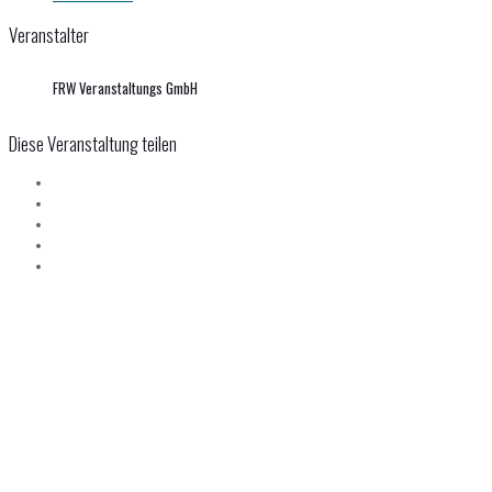
Veranstalter
FRW Veranstaltungs GmbH
Diese Veranstaltung teilen