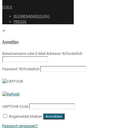
0,00 €
BÜHNENANWEISUNG
PRESSE
✕
Anmelden
Benutzername oder E-Mail-Adresse
*
Erforderlich
Passwort
*
Erforderlich
CAPTCHA Code
Angemeldet bleiben
Anmelden
Passwort vergessen?